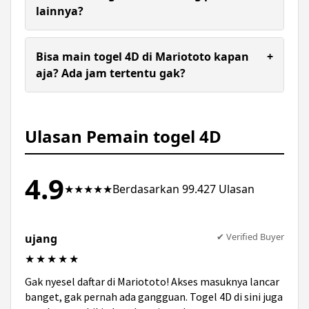
informasi tentang bonus atau promo terbaru!
lainnya?
Mariototo jadi pilihan banyak orang karena
aksesnya lancar, server stabil, dan pengalaman
Bisa main togel 4D di Mariototo kapan
+
bermain yang aman. Selain itu, mereka juga punya
aja? Ada jam tertentu gak?
layanan pelanggan yang responsif 24/7, jadi kapan
pun butuh bantuan, mereka siap membantu.
Di Mariototo, kamu bisa main togel 4D kapan saja,
24 jam sehari, 7 hari seminggu! Gak ada jam
terbatas untuk bermain, jadi kamu bisa taruhan
Ulasan Pemain togel 4D
kapan pun sesuai keinginan. Platform ini selalu
siap untuk memberi pengalaman bermain yang
lancar kapan pun kamu butuh.
4.9
★★★★★
Berdasarkan 99.427 Ulasan
✔ Verified Buyer
ujang
★★★★★
Gak nyesel daftar di Mariototo! Akses masuknya lancar
banget, gak pernah ada gangguan. Togel 4D di sini juga