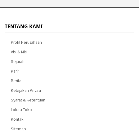
TENTANG KAMI
Profil Perusahaan
Visi & Misi
Sejarah
Karir
Berita
Kebijakan Privasi
Syarat & Ketentuan
Lokasi Toko
Kontak
Sitemap