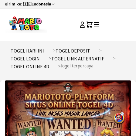
Kirim ke: 🇮🇩 Indonesia
☰
TOGEL HARI INI
TOGEL DEPOSIT
TOGEL LOGIN
TOGEL LINK ALTERNATIF
togel terpercaya
TOGEL ONLINE 4D