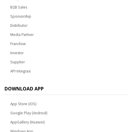
B2B Sales
Sponsorship
Distributor
Media Partner
Franchise
Investor
Supplier
API Integrasi
DOWNLOAD APP
App Store (iOS)
Google Play (Android)
AppGallery (Huawei)
Windows App