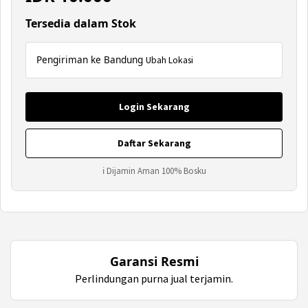
Tersedia dalam Stok
Pengiriman ke Bandung
Ubah Lokasi
Login Sekarang
Daftar Sekarang
ℹ Dijamin Aman 100% Bosku
Garansi Resmi
Perlindungan purna jual terjamin.