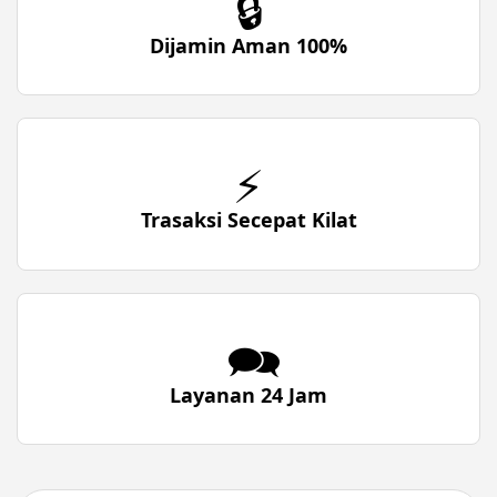
🔒
Dijamin Aman 100%
⚡
Trasaksi Secepat Kilat
🗪
Layanan 24 Jam