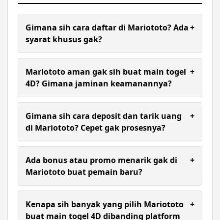
Gimana sih cara daftar di Mariototo? Ada
+
syarat khusus gak?
Daftarnya gampang banget! Kamu cukup kunjungi
situs resmi Mariototo, klik Daftar, isi data diri yang
Mariototo aman gak sih buat main togel
+
diminta, dan selesai. Gak ada syarat ribet kok,
4D? Gimana jaminan keamanannya?
cukup pastikan kamu sudah memenuhi usia legal
untuk bermain.
Mariototo sangat aman! Mereka pakai sistem
enkripsi canggih untuk melindungi data dan
Gimana sih cara deposit dan tarik uang
+
transaksi kamu. Jadi, kamu bisa main togel 4D
di Mariototo? Cepet gak prosesnya?
tanpa khawatir soal keamanan data pribadi.
Proses deposit dan penarikan di Mariototo cepat
dan gampang. Kamu bisa pilih metode
Ada bonus atau promo menarik gak di
+
pembayaran yang sesuai, dan biasanya, deposit
Mariototo buat pemain baru?
langsung masuk, sementara penarikan juga
diproses dalam waktu singkat. Tanpa ribet!
Pastinya! Mariototo sering kasih bonus dan
promo menarik, apalagi buat pemain baru. Cek
Kenapa sih banyak yang pilih Mariototo
+
terus situs mereka biar nggak ketinggalan
buat main togel 4D dibanding platform